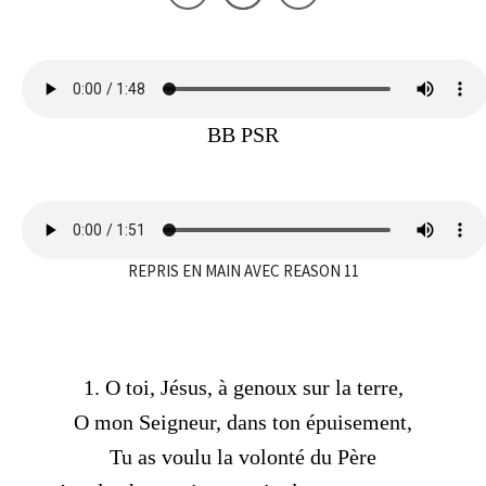
BB PSR
REPRIS EN MAIN AVEC REASON 11
1. O toi, Jésus, à genoux sur la terre,
O mon Seigneur, dans ton épuisement,
Tu as voulu la volonté du Père