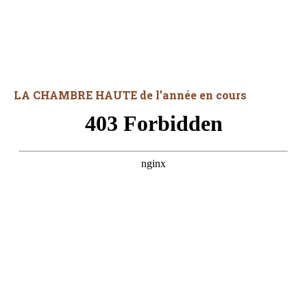
LA CHAMBRE HAUTE de l’année en cours