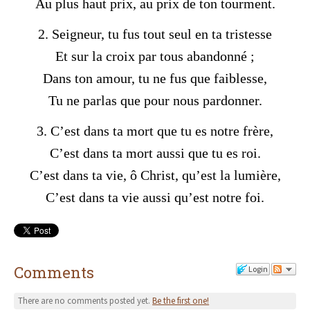
Au plus haut prix, au prix de ton tourment.
2. Seigneur, tu fus tout seul en ta tristesse
Et sur la croix par tous abandonné ;
Dans ton amour, tu ne fus que faiblesse,
Tu ne parlas que pour nous pardonner.
3. C’est dans ta mort que tu es notre frère,
C’est dans ta mort aussi que tu es roi.
C’est dans ta vie, ô Christ, qu’est la lumière,
C’est dans ta vie aussi qu’est notre foi.
Comments
Login
There are no comments posted yet.
Be the first one!