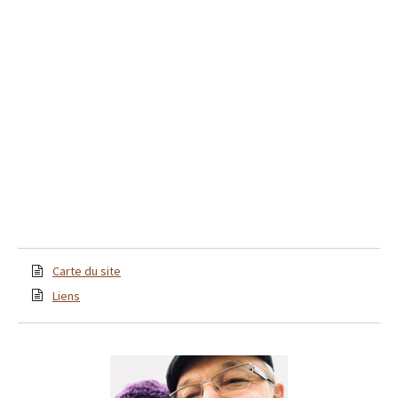
Carte du site
Liens