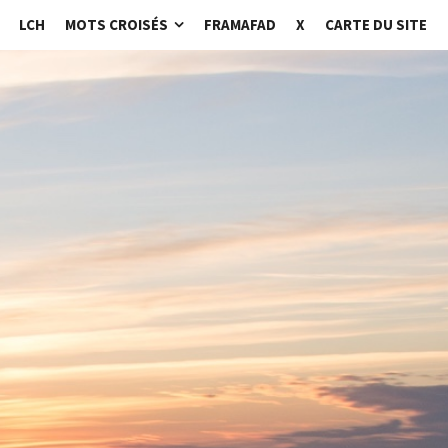
LCH
MOTS CROISÉS
FRAMAFAD
X
CARTE DU SITE