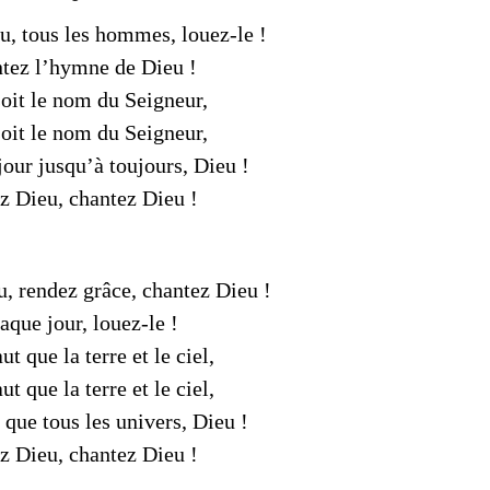
u, tous les hommes, louez-le !
tez l’hymne de Dieu !
soit le nom du Seigneur,
soit le nom du Seigneur,
jour jusqu’à toujours, Dieu !
z Dieu, chantez Dieu !
u, rendez grâce, chantez Dieu !
aque jour, louez-le !
ut que la terre et le ciel,
ut que la terre et le ciel,
 que tous les univers, Dieu !
z Dieu, chantez Dieu !