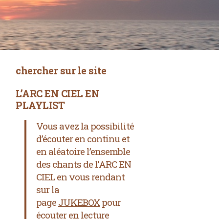
chercher sur le site
L’ARC EN CIEL EN
PLAYLIST
Vous avez la possibilité
d’écouter en continu et
en aléatoire l’ensemble
des chants de l’ARC EN
CIEL
en vous rendant
sur la
page
JUKEBOX
pour
écouter en lecture