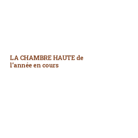
LA CHAMBRE HAUTE de
l’année en cours