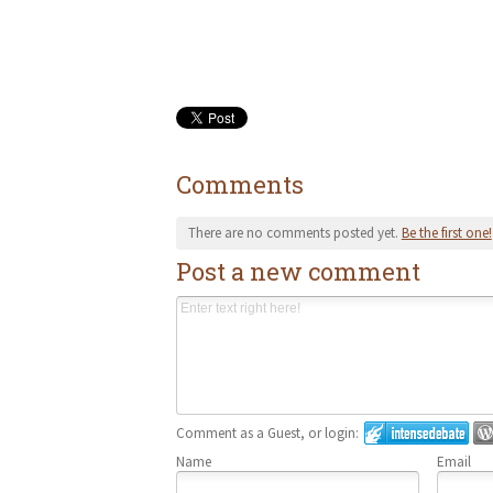
Comments
There are no comments posted yet.
Be the first one!
Post a new comment
Comment as a Guest, or login:
Name
Email