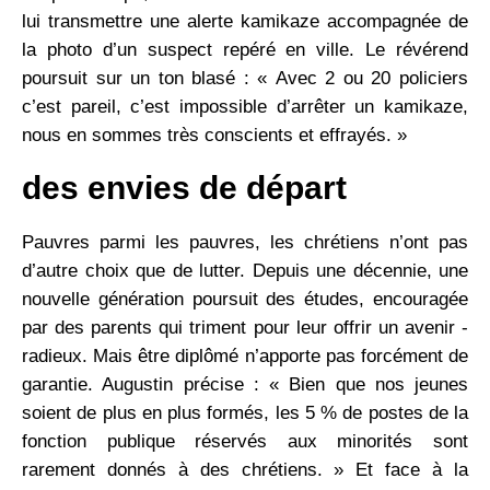
lui transmettre une alerte kamikaze accompagnée de
la photo d’un suspect repéré en ville. Le ­révérend
poursuit sur un ton blasé : « Avec 2 ou 20 policiers
c’est pareil, c’est ­impossible d’arrêter un kamikaze,
nous en sommes très conscients et ­effrayés. »
des envies de départ
Pauvres parmi les pauvres, les chrétiens n’ont pas
d’autre choix que de lutter. Depuis une décennie, une
nouvelle génération poursuit des études, encouragée
par des parents qui ­triment pour leur offrir un avenir ­
radieux. Mais être diplômé n’apporte pas forcément de
garantie. Augustin précise : « Bien que nos jeunes
soient de plus en plus formés, les 5 % de postes de la
fonction publique réservés aux ­minorités sont
rarement donnés à des chrétiens. » Et face à la