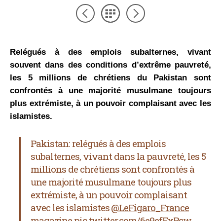
Relégués à des emplois subalternes, vivant
souvent dans des conditions d’extrême pauvreté,
les 5 millions de chrétiens du Pakistan sont
confrontés à une majorité musulmane toujours
plus extrémiste, à un pouvoir complaisant avec les
islamistes.
Pakistan: relégués à des emplois
subalternes, vivant dans la pauvreté, les 5
millions de chrétiens sont confrontés à
une majorité musulmane toujours plus
extrémiste, à un pouvoir complaisant
avec les islamistes ⁦
@LeFigaro_France
magazine
pic.twitter.com/6e9efFxPcw