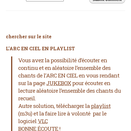
chercher sur le site
L’ARC EN CIEL EN PLAYLIST
Vous avez la possibilité d’écouter en
continu et en aléatoire l’ensemble des
chants de l’ARC EN CIEL
en vous rendant
sur la page
JUKEBOX
pour écouter en
lecture aléatoire l’ensemble des chants du
recueil.
Autre solution, télécharger la
playlist
(m3u) et la faire lire à volonté par le
logiciel
VLC
BONNE ÉCOUTE !