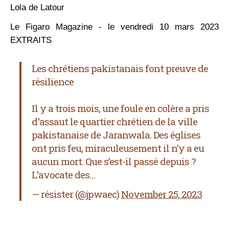
Lola de Latour
Le Figaro Magazine - le vendredi 10 mars 2023
EXTRAITS
Les chrétiens pakistanais font preuve de
résilience
Il y a trois mois, une foule en colère a pris
d'assaut le quartier chrétien de la ville
pakistanaise de Jaranwala. Des églises
ont pris feu, miraculeusement il n’y a eu
aucun mort. Que s’est-il passé depuis ?
L'avocate des…
— résister (@jpwaec)
November 25, 2023