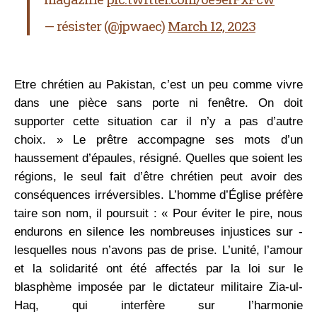
— résister (@jpwaec)
March 12, 2023
Etre chrétien au Pakistan, c’est un peu comme vivre
dans une pièce sans porte ni fenêtre. On doit
supporter cette situation car il n’y a pas d’autre
choix. » Le prêtre accompagne ses mots d’un
haussement d’épaules, résigné. Quelles que soient les
régions, le seul fait d’être chrétien peut avoir des
conséquences irréversibles. L’homme d’Église ­préfère
taire son nom, il poursuit : « Pour éviter le pire, nous
endurons en ­silence les nombreuses injustices sur ­
lesquelles nous n’avons pas de prise. L’unité, l’amour
et la solidarité ont été affectés par la loi sur le
blasphème ­imposée par le dictateur militaire ­Zia-ul-
Haq, qui interfère sur l’harmonie