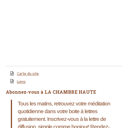
Carte du site
Liens
Abonnez-vous à LA CHAMBRE HAUTE
Tous les matins, retrouvez votre méditation
quotidienne dans votre boite à lettres
gratuitement. Inscrivez-vous à la lettre de
diffusion, simple comme bonjour!
Rendez-