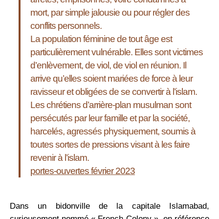
mort, par simple jalousie ou pour régler des
conflits personnels.
La population féminine de tout âge est
particulièrement vulnérable. Elles sont victimes
d’enlèvement, de viol, de viol en réunion. Il
arrive qu’elles soient mariées de force à leur
ravisseur et obligées de se convertir à l’islam.
Les chrétiens d’arrière-plan musulman sont
persécutés par leur famille et par la société,
harcelés, agressés physiquement, soumis à
toutes sortes de pressions visant à les faire
revenir à l’islam.
portes-ouvertes février 2023
Dans un bidonville de la capitale ­Islamabad,
curieusement nommé « French Colony », en référence