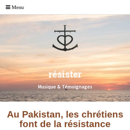
résister
Musique & Témoignages
Au Pakistan, les chrétiens
font de la résistance