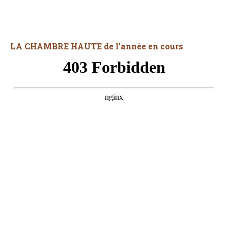
LA CHAMBRE HAUTE de l’année en cours