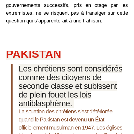
gouvernements ­successifs, pris en otage par les
extrémistes, ne se risquent pas à transiger sur cette
question qui s’apparenterait à une trahison.
PAKISTAN
Les chrétiens sont considérés
comme des citoyens de
seconde classe et subissent
de plein fouet les lois
antiblasphème.
La situation des chrétiens s’est détériorée
quand le Pakistan est devenu un État
officiellement musulman en 1947. Les églises