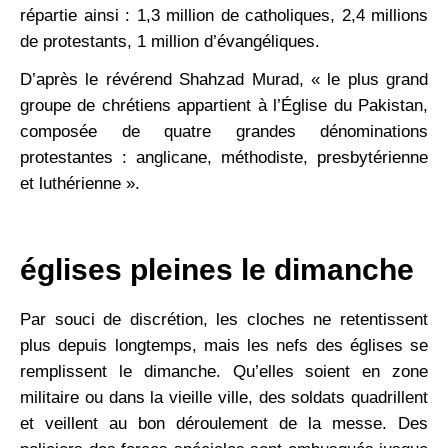
répartie ainsi : 1,3 million de catholiques, 2,4 millions
de protestants, 1 million d’évangéliques.
D’après le révérend Shahzad Murad, « le plus grand
groupe de chrétiens appartient à l’Église du Pakistan,
composée de ­quatre grandes dénominations
protestantes : anglicane, méthodiste, presbytérienne
et luthérienne ».
églises pleines le dimanche
Par souci de discrétion, les cloches ne retentissent
plus depuis longtemps, mais les nefs des églises se
remplissent le dimanche. Qu’elles soient en zone
militaire ou dans la vieille ville, des soldats quadrillent
et veillent au bon déroulement de la messe. Des