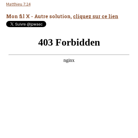
Matthieu 7:24
Mon fil X - Autre solution,
cliquez sur ce lien