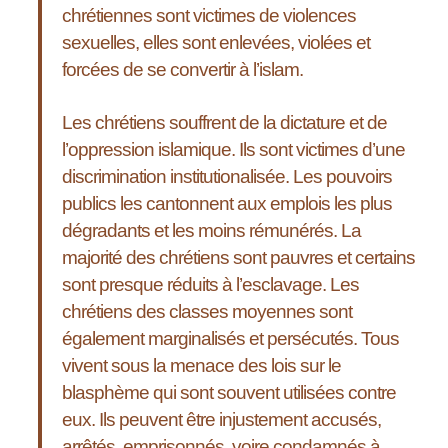
chrétiennes sont victimes de violences
sexuelles, elles sont enlevées, violées et
forcées de se convertir à l’islam.
Les chrétiens souffrent de la dictature et de
l’oppression islamique. Ils sont victimes d’une
discrimination institutionalisée. Les pouvoirs
publics les cantonnent aux emplois les plus
dégradants et les moins rémunérés. La
majorité des chrétiens sont pauvres et certains
sont presque réduits à l’esclavage. Les
chrétiens des classes moyennes sont
également marginalisés et persécutés. Tous
vivent sous la menace des lois sur le
blasphème qui sont souvent utilisées contre
eux. Ils peuvent être injustement accusés,
arrêtés, emprisonnés, voire condamnés à