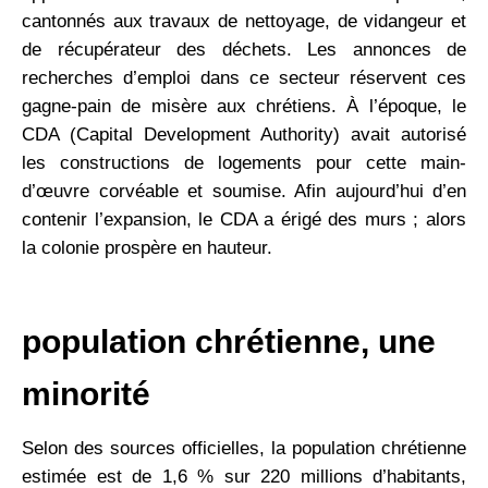
cantonnés aux travaux de nettoyage, de vidangeur et
de récupérateur des déchets. Les annonces de
recherches d’emploi dans ce secteur réservent ces
gagne-pain de misère aux chrétiens. À l’époque, le
CDA (Capital Development Authority) avait autorisé
les constructions de logements pour cette main-
d’œuvre corvéable et soumise. Afin aujourd’hui d’en
contenir l’expansion, le CDA a érigé des murs ; alors
la colonie prospère en hauteur.
population chrétienne, une
minorité
Selon des sources officielles, la population chrétienne
estimée est de 1,6 % sur 220 millions d’habitants,