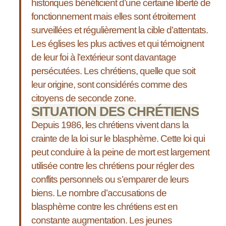
historiques bénéficient d’une certaine liberté de
fonctionnement mais elles sont étroitement
surveillées et régulièrement la cible d’attentats.
Les églises les plus actives et qui témoignent
de leur foi à l’extérieur sont davantage
persécutées. Les chrétiens, quelle que soit
leur origine, sont considérés comme des
citoyens de seconde zone.
SITUATION DES CHRÉTIENS
Depuis 1986, les chrétiens vivent dans la
crainte de la loi sur le blasphème. Cette loi qui
peut conduire à la peine de mort est largement
utilisée contre les chrétiens pour régler des
conflits personnels ou s’emparer de leurs
biens. Le nombre d’accusations de
blasphème contre les chrétiens est en
constante augmentation. Les jeunes