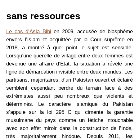
sans ressources
Le cas d’Asia Bibi
en 2009, accusée de blasphème
envers l’islam et acquittée par la Cour suprême en
2018, a montré à quel point le sujet est sensible.
Lorsqu’une querelle de village entre deux femmes est
devenue une affaire d’État, la situation a révélé une
ligne de démarcation invisible entre deux mondes. Les
partisans, majoritaires, d’un Pakistan ouvert et éclairé
semblent cependant perdre du terrain face à des
extrémistes aussi peu nombreux que violents et
déterminés. Le caractère islamique du Pakistan
s’appuie sur la loi 295 C qui cimente la ­garantie
musulmane du pays comme un fétiche intouchable
avec son effet miroir dans la construction de l’Inde,
très majoritairement hindoue. ­Depuis 2011, les