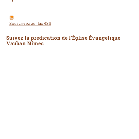
Souscrivez au flux RSS
Suivez la prédication de l’Église Évangélique
Vauban Nîmes