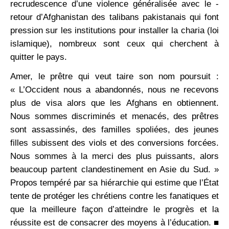
recrudescence d’une violence généralisée avec le ­
retour d’Afghanistan des talibans ­pakistanais qui font
pression sur les institutions pour installer la charia (loi
islamique), nombreux sont ceux qui cherchent à
quitter le pays.
Amer, le prêtre qui veut taire son nom poursuit :
« L’Occident nous a abandonnés, nous ne recevons
plus de visa alors que les Afghans en obtiennent.
Nous sommes discriminés et menacés, des prêtres
sont assassinés, des familles spoliées, des jeunes
filles subissent des viols et des conversions forcées.
Nous sommes à la merci des plus puissants, alors
beaucoup partent clandestinement en Asie du Sud. »
Propos tempéré par sa hiérarchie qui estime que l’État
tente de protéger les chrétiens contre les fanatiques et
que la meilleure ­façon d’atteindre le progrès et la
réussite est de consacrer des moyens à l’éducation.
■