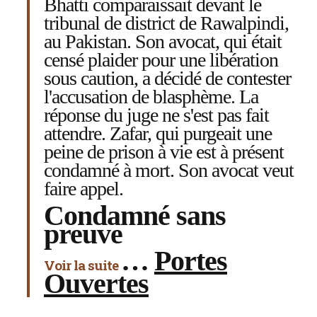
Bhatti comparaissait devant le
tribunal de district de Rawalpindi,
au Pakistan. Son avocat, qui était
censé plaider pour une libération
sous caution, a décidé de contester
l'accusation de blasphème. La
réponse du juge ne s'est pas fait
attendre. Zafar, qui purgeait une
peine de prison à vie est à présent
condamné à mort. Son avocat veut
faire appel.
Condamné sans
preuve
…
Portes
Voir la suite
Ouvertes