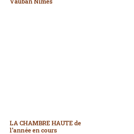
Vauban Nîmes
LA CHAMBRE HAUTE de
l’année en cours