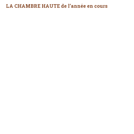
LA CHAMBRE HAUTE de l’année en cours