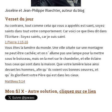
Joseline et Jean-Philippe Waechter, auteur du blog
Verset du jour
Au contraire, tout comme celui qui vous a appelés est saint, soyez
saints dans tout votre comportement. Car voici ce que Dieu dit dans
l’Ecriture : Soyez saints, car je suis saint.
1 Pierre 1:15-16
Vous êtes la lumière du monde. Une ville située sur une montagne
ne peut être cachée; et on n`allume pas une lampe pour la mettre
sous le boisseau, mais on la met sur le chandelier, et elle éclaire
tous ceux qui sont dans la maison. Que votre lumière luise ainsi
devant les hommes, afin qu`ils voient vos bonnes oeuvres, et
qu`ils glorifient votre Père qui est dans les cieux.
Matthieu 5:14
Mon fil X - Autre solution,
cliquez sur ce lien