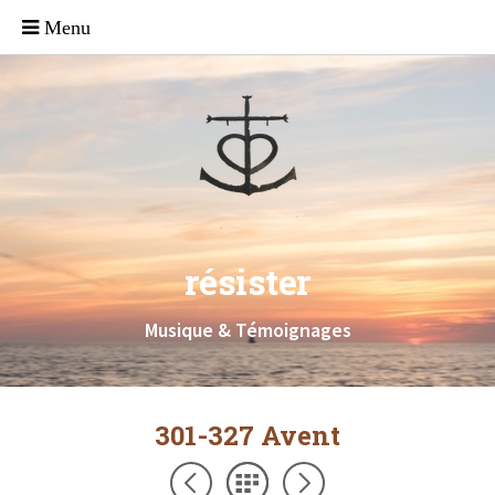
résister
Musique & Témoignages
301-327 Avent