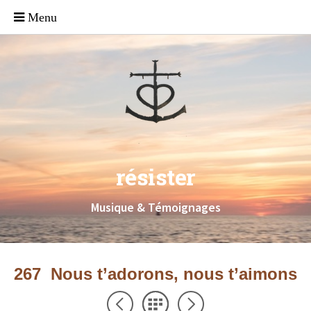
résister
Musique & Témoignages
267 Nous t’adorons, nous t’aimons