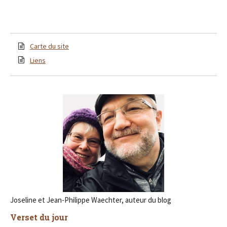
Carte du site
Liens
Joseline et Jean-Philippe Waechter, auteur du blog
Verset du jour