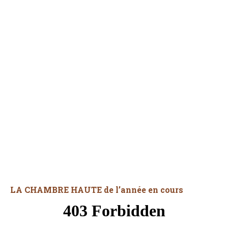
LA CHAMBRE HAUTE de l’année en cours