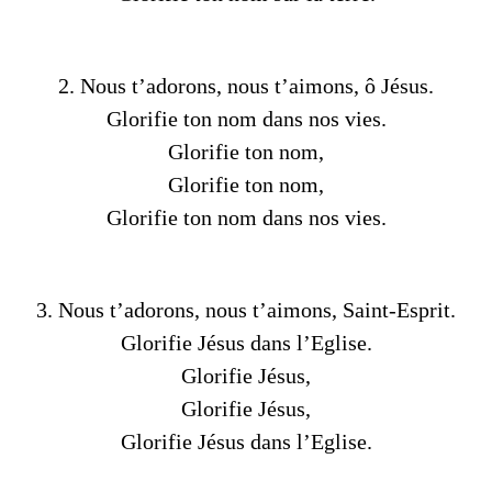
2. Nous t’adorons, nous t’aimons, ô Jésus.
Glorifie ton nom dans nos vies.
Glorifie ton nom,
Glorifie ton nom,
Glorifie ton nom dans nos vies.
3. Nous t’adorons, nous t’aimons, Saint-Esprit.
Glorifie Jésus dans l’Eglise.
Glorifie Jésus,
Glorifie Jésus,
Glorifie Jésus dans l’Eglise.