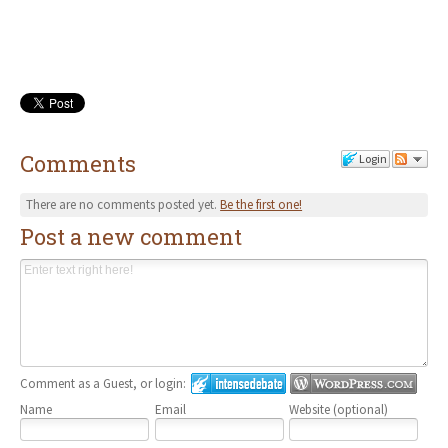
Comments
Login
There are no comments posted yet.
Be the first one!
Post a new comment
Comment as a Guest, or login:
Name
Email
Website (optional)