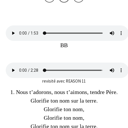
BB
revisité avec REASON 11
1. Nous t’adorons, nous t’aimons, tendre Père.
Glorifie ton nom sur la terre.
Glorifie ton nom,
Glorifie ton nom,
Glorifie ton nom sur la terre.