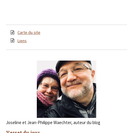
Carte du site
Liens
Joseline et Jean-Philippe Waechter, auteur du blog
Verset du jour