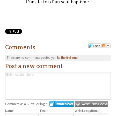
Dans la foi d’un seul baptême.
Comments
Login
There are no comments posted yet.
Be the first one!
Post a new comment
Comment as a Guest, or login:
Name
Email
Website (optional)