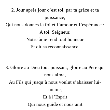
2. Jour après jour c’est toi, par ta grâce et ta
puissance,
Qui nous donnes la foi et l’amour et l’espérance :
A toi, Seigneur,
Notre âme rend tout honneur
Et dit sa reconnaissance.
3. Gloire au Dieu tout-puissant, gloire au Père qui
nous aime,
Au Fils qui jusqu’à nous voulut s’abaisser lui-
même,
Et à l’Esprit
Qui nous guide et nous unit