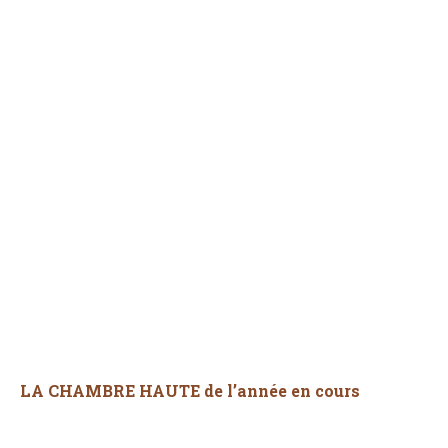
LA CHAMBRE HAUTE de l’année en cours