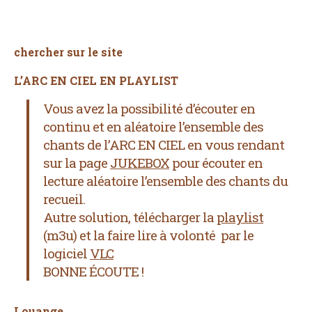
chercher sur le site
L’ARC EN CIEL EN PLAYLIST
Vous avez la possibilité d’écouter en
continu et en aléatoire l’ensemble des
chants de l’ARC EN CIEL
en vous rendant
sur la page
JUKEBOX
pour écouter en
lecture aléatoire l’ensemble des chants du
recueil.
Autre solution, télécharger la
playlist
(m3u) et la faire lire à volonté par le
logiciel
VLC
BONNE ÉCOUTE !
Louange