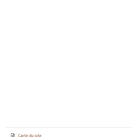
Carte du site