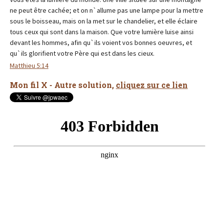
ne peut être cachée; et on n`allume pas une lampe pour la mettre
sous le boisseau, mais on la met sur le chandelier, et elle éclaire
tous ceux qui sont dans la maison. Que votre lumière luise ainsi
devant les hommes, afin qu`ils voient vos bonnes oeuvres, et
qu`ils glorifient votre Père qui est dans les cieux.
Matthieu 5:14
Mon fil X - Autre solution,
cliquez sur ce lien