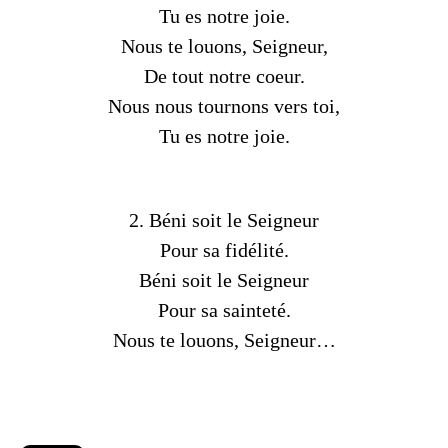
Tu es notre joie.
Nous te louons, Seigneur,
De tout notre coeur.
Nous nous tournons vers toi,
Tu es notre joie.
2. Béni soit le Seigneur
Pour sa fidélité.
Béni soit le Seigneur
Pour sa sainteté.
Nous te louons, Seigneur…