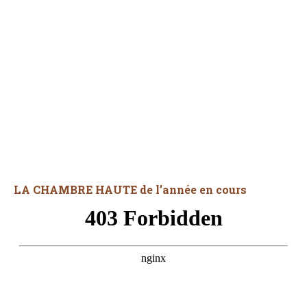
LA CHAMBRE HAUTE de l’année en cours