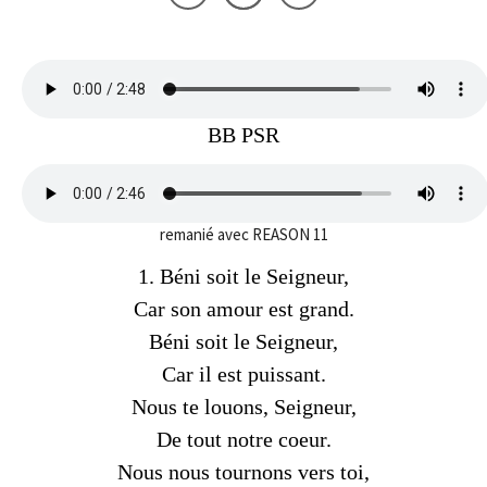
BB PSR
remanié avec REASON 11
1. Béni soit le Seigneur,
Car son amour est grand.
Béni soit le Seigneur,
Car il est puissant.
Nous te louons, Seigneur,
De tout notre coeur.
Nous nous tournons vers toi,