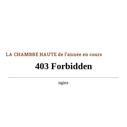
LA CHAMBRE HAUTE de l’année en cours