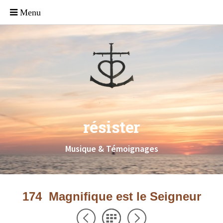
résister
Musique & Témoignages
174 Magnifique est le Seigneur