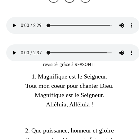
revisité grâce à REASON 11
1. Magnifique est le Seigneur.
Tout mon coeur pour chanter Dieu.
Magnifique est le Seigneur.
Alléluia, Alléluia !
2. Que puissance, honneur et gloire