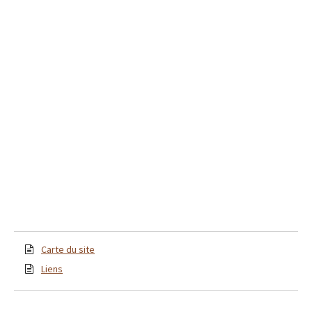
Carte du site
Liens