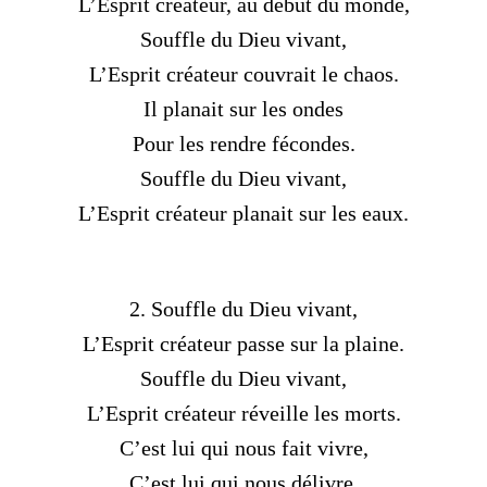
L’Esprit créateur, au début du monde,
Souffle du Dieu vivant,
L’Esprit créateur couvrait le chaos.
Il planait sur les ondes
Pour les rendre fécondes.
Souffle du Dieu vivant,
L’Esprit créateur planait sur les eaux.
2. Souffle du Dieu vivant,
L’Esprit créateur passe sur la plaine.
Souffle du Dieu vivant,
L’Esprit créateur réveille les morts.
C’est lui qui nous fait vivre,
C’est lui qui nous délivre,