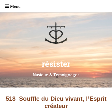
résister
Musique & Témoignages
518 Souffle du Dieu vivant, l’Esprit
créateur