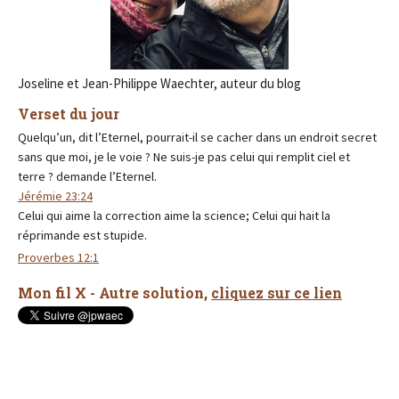
Joseline et Jean-Philippe Waechter, auteur du blog
Verset du jour
Quelqu’un, dit l’Eternel, pourrait-il se cacher dans un endroit secret
sans que moi, je le voie ? Ne suis-je pas celui qui remplit ciel et
terre ? demande l’Eternel.
Jérémie 23:24
Celui qui aime la correction aime la science; Celui qui hait la
réprimande est stupide.
Proverbes 12:1
Mon fil X - Autre solution,
cliquez sur ce lien