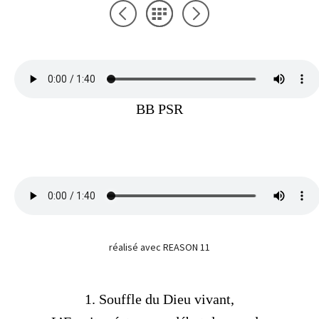
BB PSR
réalisé avec REASON 11
1. Souffle du Dieu vivant,