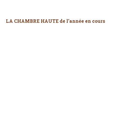
LA CHAMBRE HAUTE de l’année en cours