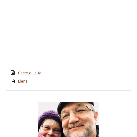
Carte du site
Liens