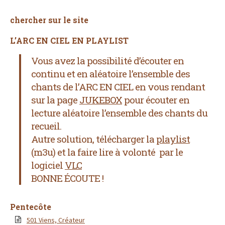
chercher sur le site
L’ARC EN CIEL EN PLAYLIST
Vous avez la possibilité d’écouter en
continu et en aléatoire l’ensemble des
chants de l’ARC EN CIEL
en vous rendant
sur la page
JUKEBOX
pour écouter en
lecture aléatoire l’ensemble des chants du
recueil.
Autre solution, télécharger la
playlist
(m3u) et la faire lire à volonté par le
logiciel
VLC
BONNE ÉCOUTE !
Pentecôte
501 Viens, Créateur