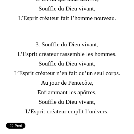
Souffle du Dieu vivant,
L’Esprit créateur fait l’homme nouveau.
3. Souffle du Dieu vivant,
L’Esprit créateur rassemble les hommes.
Souffle du Dieu vivant,
L’Esprit créateur n’en fait qu’un seul corps.
Au jour de Pentecôte,
Enflammant les apôtres,
Souffle du Dieu vivant,
L’Esprit créateur emplit l’univers.