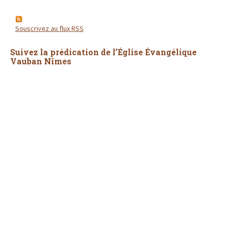
Souscrivez au flux RSS
Suivez la prédication de l’Église Évangélique
Vauban Nîmes